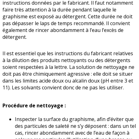
instructions données par le fabricant. Il faut notamment
faire très at­tention à la durée pendant laquelle le
graphisme est exposé au détergent. Cette durée ne doit
pas dépasser le laps de temps recommandé. Il convient
également de rincer abondamment à l’eau l’excès de
détergent.
Il est essentiel que les instructions du fabricant relatives
à la dilution des produits nettoyants ou des détergents
soient respec­tées à la lettre. La solution de nettoyage ne
doit pas être chimiquement agressive : elle doit se situer
dans les limites acide doux ou alcalin doux (pH entre 3 et
11). Les solvants convient donc de ne pas les utiliser.
Procédure de nettoyage :
Inspecter la surface du graphisme, afin d’éviter que
des particules de saleté ne s’y déposent : dans un tel
cas, rincer abondamment avec de l’eau de façon à