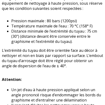
équipement de nettoyage à haute pression, sous réserve
que les condi­tion suivantes soient respectées :
Pression maximale : 80 bars (1200psi)
Température maximale de l’eau : 70 °C (158° F)
Distance minimale de l’extrémité du tuyau : 75 cm
(30”) (distance devant être conservée entre le
graphisme et l’extrémité du tuyau).
L’extrémité du tuyau doit être orientée face au décor à
nettoyer et non en biais par rapport sa surface. L’embout
du tuyau d’arrosage doit être réglé pour obtenir un
angle de dispersion de l’eau de ± 40°.
Attention:
Un jet d’eau à haute pression appliqué selon un
angle prononcé risque d’endommager les bords du
graphisme et d’entraîner une délamination