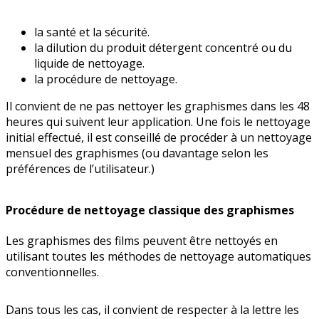
la santé et la sécurité.
la dilution du produit détergent concentré ou du
liquide de nettoyage.
la procédure de nettoyage.
Il convient de ne pas nettoyer les graphismes dans les 48
heures qui suivent leur application. Une fois le nettoyage
initial effec­tué, il est conseillé de procéder à un nettoyage
mensuel des graphismes (ou davantage selon les
préférences de l’utilisateur.)
Procédure de nettoyage classique des graphismes
Les graphismes des films peuvent être nettoyés en
utilisant toutes les méthodes de nettoyage automatiques
conventionnelles.
Dans tous les cas, il convient de respecter à la lettre les