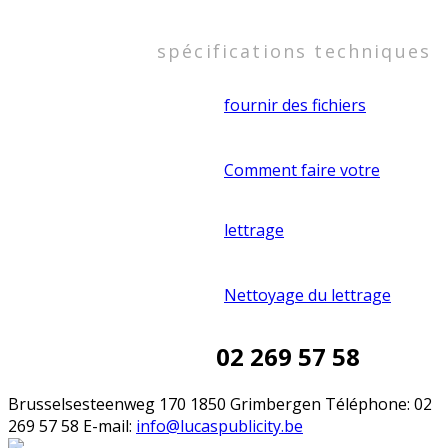
spécifications techniques
fournir des fichiers
Comment faire votre
lettrage
Nettoyage du lettrage
02 269 57 58
Brusselsesteenweg 170 1850 Grimbergen Téléphone: 02
269 57 58 E-mail:
info@lucaspublicity.be